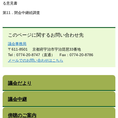
る意見書
第11．閉会中継続調査
このページに関するお問い合わせ先
議会事務局
〒611-8501
京都府宇治市宇治琵琶33番地
Tel：0774-20-8747（直通）
Fax：0774-20-8786
メールでのお問い合わせはこちら
議会だより
議会中継
傍聴のご案内