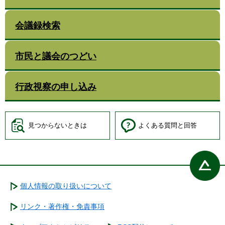
会議録検索
市民と議会のつどい
行政視察の申し込み
見つからないときは
よくある質問と回答
個人情報の取り扱いについて
リンク・著作権・免責事項