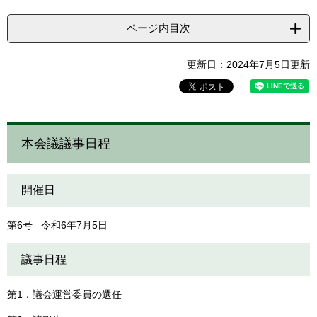
ページ内目次
更新日：2024年7月5日更新
本会議議事日程
開催日
第6号 令和6年7月5日
議事日程
第1．議会運営委員の選任