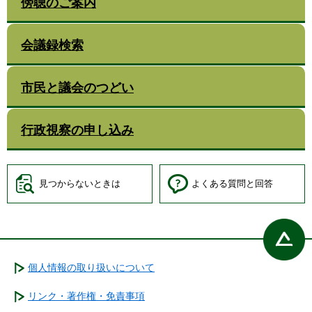
傍聴のご案内
会議録検索
市民と議会のつどい
行政視察の申し込み
見つからないときは
よくある質問と回答
個人情報の取り扱いについて
リンク・著作権・免責事項