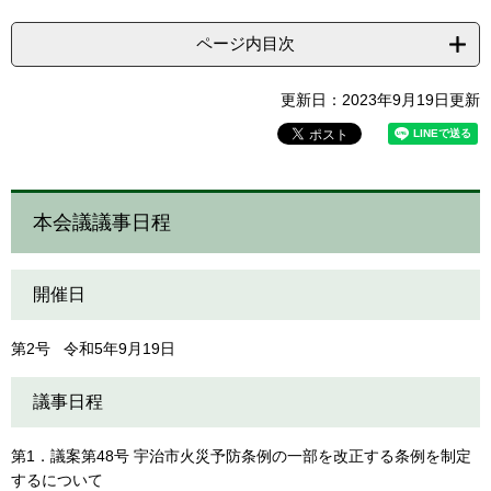
ページ内目次
更新日：2023年9月19日更新
本会議議事日程
開催日
第2号 令和5年9月19日
議事日程
第1．議案第48号 宇治市火災予防条例の一部を改正する条例を制定
するについて