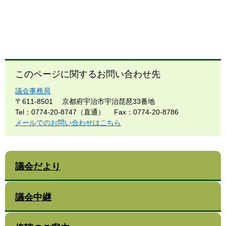
このページに関するお問い合わせ先
議会事務局
〒611-8501
京都府宇治市宇治琵琶33番地
Tel：0774-20-8747（直通）
Fax：0774-20-8786
メールでのお問い合わせはこちら
議会だより
議会中継