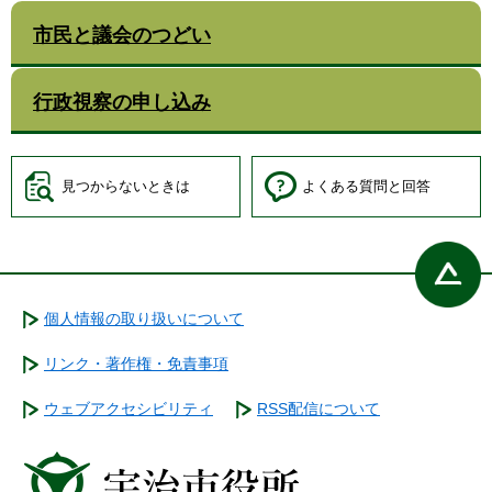
市民と議会のつどい
行政視察の申し込み
見つからないときは
よくある質問と回答
個人情報の取り扱いについて
リンク・著作権・免責事項
ウェブアクセシビリティ
RSS配信について