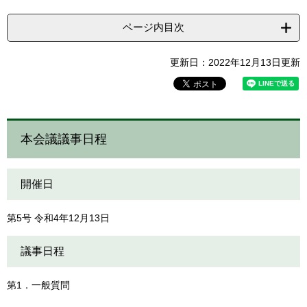
ページ内目次
更新日：2022年12月13日更新
本会議議事日程
開催日
第5号 令和4年12月13日
議事日程
第1．一般質問