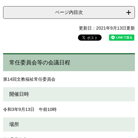
ページ内目次
更新日：2021年9月13日更新
常任委員会等の会議日程
第14回文教福祉常任委員会
開催日時
令和3年9月13日 午前10時
場所