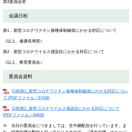
第3委員会室
会議日程
第1．新型コロナワクチン接種体制確保にかかる対応について
（以上、健康長寿部）
第2．新型コロナウイルス感染症にかかる対応について
（以上、教育委員会）
委員会資料
日程第1_新型コロナワクチン接種体制確保にかかる対応につい
て [PDFファイル／97KB]
日程第2_新型コロナウイルス感染症にかかる対応について
[PDFファイル／84KB]
※ 当日の委員会につきましては、生中継配信を行っています。ま