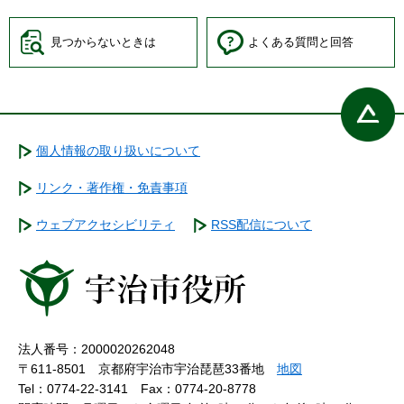
見つからないときは
よくある質問と回答
個人情報の取り扱いについて
リンク・著作権・免責事項
ウェブアクセシビリティ
RSS配信について
法人番号：2000020262048
〒611-8501 京都府宇治市宇治琵琶33番地
地図
Tel：0774-22-3141
Fax：0774-20-8778