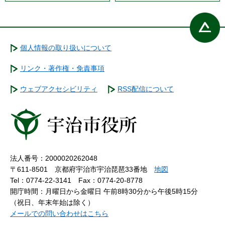
個人情報の取り扱いについて
リンク・著作権・免責事項
ウェブアクセシビリティ
RSS配信について
法人番号：2000020262048
〒611-8501 京都府宇治市宇治琵琶33番地
地図
Tel：0774-22-3141
Fax：0774-20-8778
開庁時間：月曜日から金曜日 午前8時30分から午後5時15分
（祝日、年末年始は除く）
メールでの問い合わせはこちら