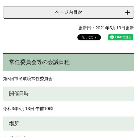
ページ内目次
更新日：2021年5月13日更新
常任委員会等の会議日程
第5回市民環境常任委員会
開催日時
令和3年5月13日 午前10時
場所