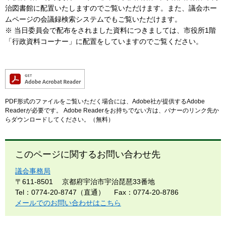
治図書館に配置いたしますのでご覧いただけます。また、議会ホー
ムページの会議録検索システムでもご覧いただけます。
※ 当日委員会で配布をされました資料につきましては、市役所1階
「行政資料コーナー」に配置をしていますのでご覧ください。
PDF形式のファイルをご覧いただく場合には、Adobe社が提供するAdobe
Readerが必要です。
Adobe Readerをお持ちでない方は、バナーのリンク先か
らダウンロードしてください。（無料）
このページに関するお問い合わせ先
議会事務局
〒611-8501
京都府宇治市宇治琵琶33番地
Tel：0774-20-8747（直通）
Fax：0774-20-8786
メールでのお問い合わせはこちら