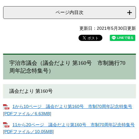
ページ内目次
更新日：2021年5月30日更新
宇治市議会（議会だより 第160号 市制施行70
周年記念特集号）
議会だより 第160号
1から10ページ 議会だより第160号 市制70周年記念特集号
[PDFファイル／6.63MB]
11から20ページ 議会だより第160号 市制70周年記念特集号
[PDFファイル／10.05MB]