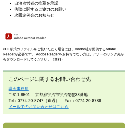
自治功労者の推薦を承認
傍聴に関するご協力のお願い
次回定例会のお知らせ
PDF形式のファイルをご覧いただく場合には、Adobe社が提供するAdobe
Readerが必要です。
Adobe Readerをお持ちでない方は、バナーのリンク先か
らダウンロードしてください。（無料）
このページに関するお問い合わせ先
議会事務局
〒611-8501
京都府宇治市宇治琵琶33番地
Tel：0774-20-8747（直通）
Fax：0774-20-8786
メールでのお問い合わせはこちら