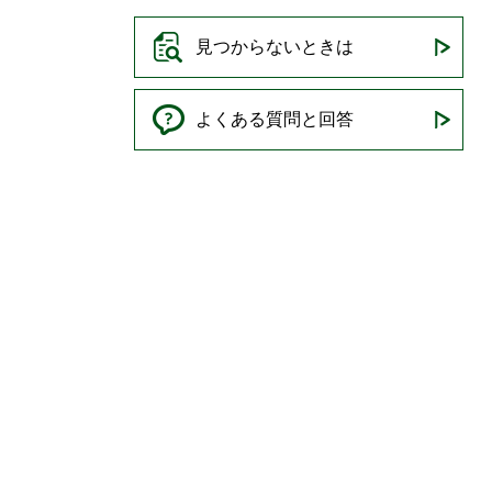
見つからないときは
よくある質問と回答