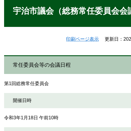
文
宇治市議会（総務常任委員会会議日
印刷ページ表示
更新日：20
常任委員会等の会議日程
第1回総務常任委員会
開催日時
令和3年1月18日 午前10時