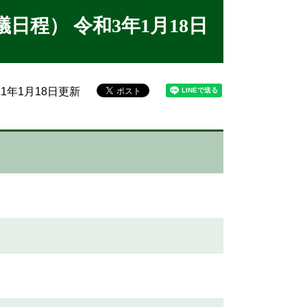
程） 令和3年1月18日
21年1月18日更新