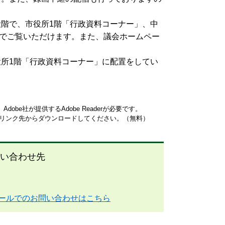
段階で、市役所1階「行政資料コーナー」、中
でご覧いただけます。また、議会ホームペー
役所1階「行政資料コーナー」に配置をしてい
obe社が提供するAdobe Readerが必要です。
ナーのリンク先からダウンロードしてください。（無料）
い合わせ先
ールでのお問い合わせはこちら