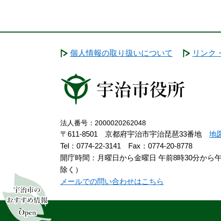
個人情報の取り扱いについて
リンク
法人番号：2000020262048
〒611-8501 京都府宇治市宇治琵琶33番地
地
Tel：0774-22-3141
Fax：0774-20-8778
開庁時間：月曜日から金曜日 午前8時30分から
除く）
メールでの問い合わせはこちら