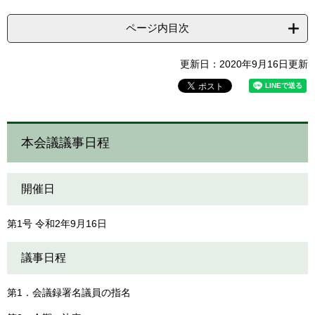
ページ内目次
更新日：2020年9月16日更新
本会議議事日程
開催日
第1号 令和2年9月16日
議事日程
第1．会議録署名議員の指名