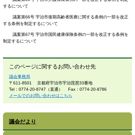
するについて
議案第66号 宇治市後期高齢者医療に関する条例の一部を改正
する条例を制定するについて
議案第67号 宇治市国民健康保険条例の一部を改正する条例を
制定するについて
このページに関するお問い合わせ先
議会事務局
〒611-8501
京都府宇治市宇治琵琶33番地
Tel：0774-20-8747（直通）
Fax：0774-20-8786
メールでのお問い合わせはこちら
議会だより