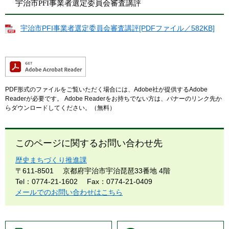
宇治市PFI事業者選定委員会審査講評
宇治市PFI事業者選定委員会審査講評[PDFファイル／582KB]
PDF形式のファイルをご覧いただく場合には、Adobe社が提供するAdobe
Readerが必要です。
Adobe Readerをお持ちでない方は、バナーのリンク先か
らダウンロードしてください。（無料）
このページに関するお問い合わせ先
歴史まちづくり推進課
〒611-8501
京都府宇治市宇治琵琶33番地 4階
Tel：0774-21-1602
Fax：0774-21-0409
メールでのお問い合わせはこちら