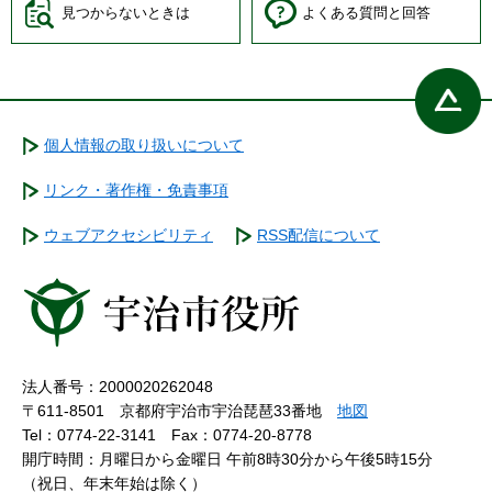
見つからないときは
よくある質問と回答
個人情報の取り扱いについて
リンク・著作権・免責事項
ウェブアクセシビリティ
RSS配信について
法人番号：2000020262048
〒611-8501 京都府宇治市宇治琵琶33番地
地図
Tel：0774-22-3141
Fax：0774-20-8778
開庁時間：月曜日から金曜日 午前8時30分から午後5時15分
（祝日、年末年始は除く）