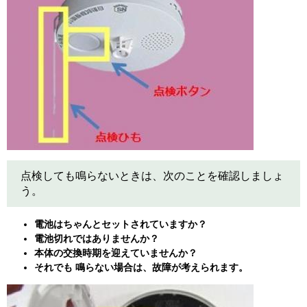
点検しても鳴らないときは、次のことを確認しましょ
う。
電池はちゃんとセットされていますか？
電池切れではありませんか？
本体の交換時期を迎えていませんか？
それでも 鳴らない場合は、故障が考えられます。