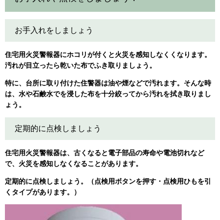
お手入れをしましょう
住宅用火災警報器にホコリが付くと火災を感知しなくくなります。
汚れが目立ったら乾いた布でふき取りましょう。
特に、台所に取り付けた住警器は油や煙などで汚れます。そんな時
は、水や石鹸水でを浸した布を十分絞ってから汚れを拭き取りまし
ょう。
定期的に点検しましょう
住宅用火災警報器は、古くなると電子部品の寿命や電池切れなど
で、火災を感知しなくなることがあります。
定期的に点検しましょう。（点検用ボタンを押す・点検用ひもを引
くタイプがあります。）