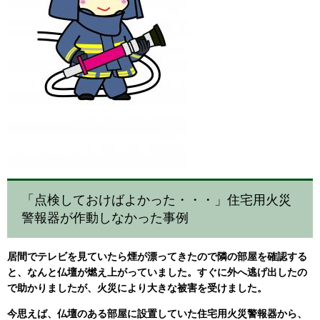
「点検しておけばよかった・・・」住宅用火災
警報器が作動しなかった事例
居間でテレビを見ていたら煙が漂ってきたので隣の部屋を確認する
と、なんと仏壇が燃え上がっていました。すぐに外へ逃げ出したの
で助かりましたが、火災により大きな被害を受けました。
今思えば、仏壇のある部屋に設置していた住宅用火災警報器から、