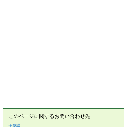
このページに関するお問い合わせ先
予防課