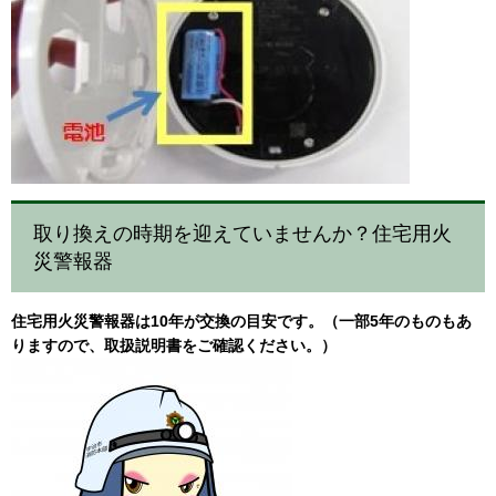
取り換えの時期を迎えていませんか？住宅用火
災警報器
住宅用火災警報器は10年が交換の目安です。
（一部5年のものもあ
りますので、取扱説明書をご確認ください。）