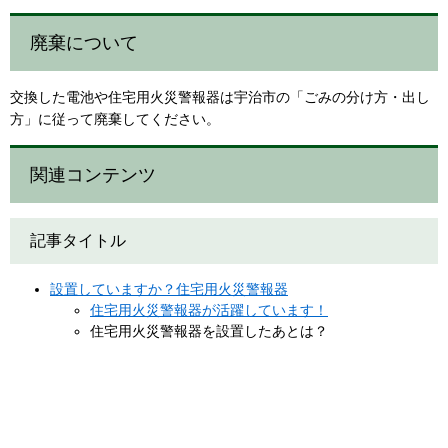
廃棄について
交換した電池や住宅用火災警報器は宇治市の「ごみの分け方・出し
方」に従って廃棄してください。
関連コンテンツ
記事タイトル
設置していますか？住宅用火災警報器
住宅用火災警報器が活躍しています！
住宅用火災警報器を設置したあとは？