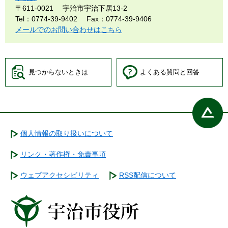
〒611-0021
宇治市宇治下居13-2
Tel：0774-39-9402
Fax：0774-39-9406
メールでのお問い合わせはこちら
見つからないときは
よくある質問と回答
個人情報の取り扱いについて
リンク・著作権・免責事項
ウェブアクセシビリティ
RSS配信について