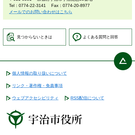
Tel：0774-22-3141
Fax：0774-20-8977
メールでのお問い合わせはこちら
見つからないときは
よくある質問と回答
個人情報の取り扱いについて
リンク・著作権・免責事項
ウェブアクセシビリティ
RSS配信について