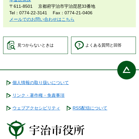
〒611-8501
京都府宇治市宇治琵琶33番地
Tel：0774-22-3141
Fax：0774-21-0406
メールでのお問い合わせはこちら
見つからないときは
よくある質問と回答
個人情報の取り扱いについて
リンク・著作権・免責事項
ウェブアクセシビリティ
RSS配信について