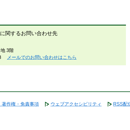
に関するお問い合わせ先
地 3階
8
メールでのお問い合わせはこちら
・著作権・免責事項
ウェブアクセシビリティ
RSS配