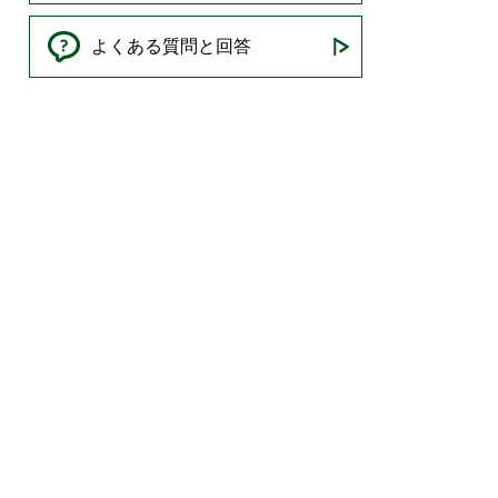
よくある質問と回答