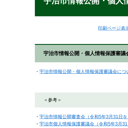
宇治市情報公開・個人
印刷ページ表
宇治市情報公開・個人情報保護審議
・
宇治市情報公開・個人情報保護審議会につ
＜参考＞
・
宇治市情報公開審査会（令和5年3月31日
・
宇治市個人情報保護審議会（令和5年3月3