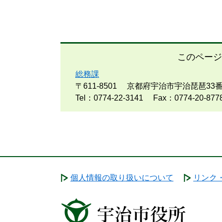
このページ
総務課
〒611-8501
京都府宇治市宇治琵琶33番
Tel：0774-22-3141
Fax：0774-20-877
個人情報の取り扱いについて
リンク