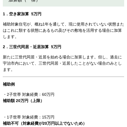
1．空き家加算 5万円
補助対象住宅が、概ね1年を通して、現に使用されていない状態また
はこれに類する状態にあるもの及びその敷地を活用する場合に加算
します。
2．三世代同居・近居加算 5万円
新たに三世代同居・近居を始める場合に加算します。但し、過去に
宇治市内において、三世代同居・近居したことがない場合のみとし
ます。
補助例
・2子世帯 対象経費：60万円
補助額 20万円（上限）
・1子世帯 対象経費：15万円
補助不可（対象経費が20万円以上でないため）