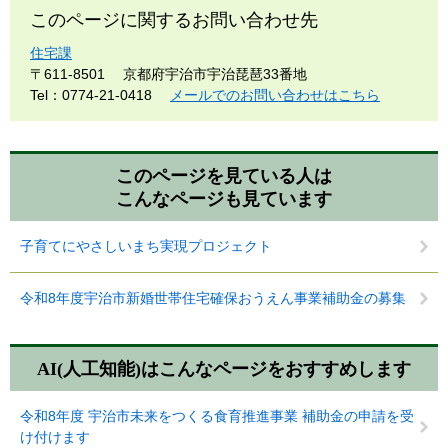
このページに関するお問い合わせ先
住宅課
〒611-8501
京都府宇治市宇治琵琶33番地
Tel：0774-21-0418
メールでのお問い合わせはこちら
このページを見ている人は
こんなページも見ています
子育てにやさしいまち実現プロジェクト
令和8年度宇治市新婚世帯住宅確保おうえん事業補助金の募集
AI(人工知能)は
こんなページをおすすめします
令和8年度 宇治市未来をつくる食育推進事業 補助金の申請を受
け付けます