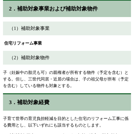
2．補助対象事業および補助対象物件
（1）補助対象事業
住宅リフォーム事業
（2）補助対象物件
子（妊娠中の胎児も可）の親権者が所有する物件（予定を含む）と
する。但し、三世代同居・近居の場合は、子の祖父母が所有（予定
を含む）している物件も対象とする。
3．補助対象経費
子育て世帯の育児負担軽減を目的とした住宅のリフォーム工事に係
る費用とし、以下いずれにも該当するものとします。