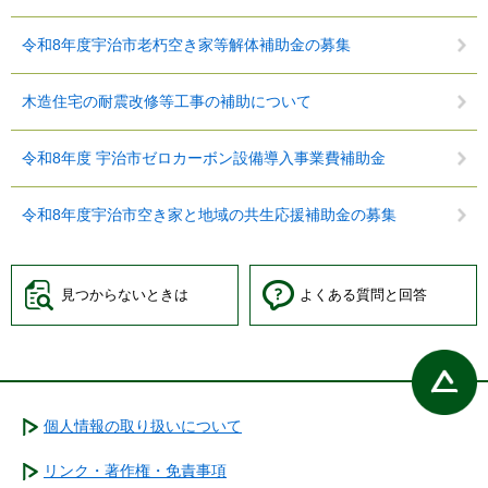
令和8年度宇治市老朽空き家等解体補助金の募集
木造住宅の耐震改修等工事の補助について
令和8年度 宇治市ゼロカーボン設備導入事業費補助金
令和8年度宇治市空き家と地域の共生応援補助金の募集
見つからないときは
よくある質問と回答
個人情報の取り扱いについて
リンク・著作権・免責事項