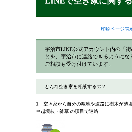
LINEで空き家に関す
印刷ページ表
宇治市LINE公式アカウント内の「
とを、宇治市に連絡できるようにな
ご相談も受け付けています。
どんな空き家を相談するの？
1．空き家から自分の敷地や道路に樹木が越
⇒越境枝・雑草 の項目で連絡