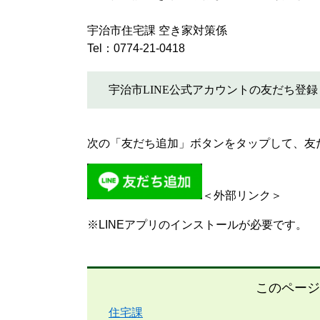
宇治市住宅課 空き家対策係
Tel：0774-21-0418
宇治市LINE公式アカウントの友だち登録
次の「友だち追加」ボタンをタップして、友
＜外部リンク＞
※LINEアプリのインストールが必要です。
このページ
住宅課