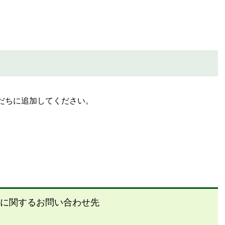
だちに追加してください。
に関するお問い合わせ先