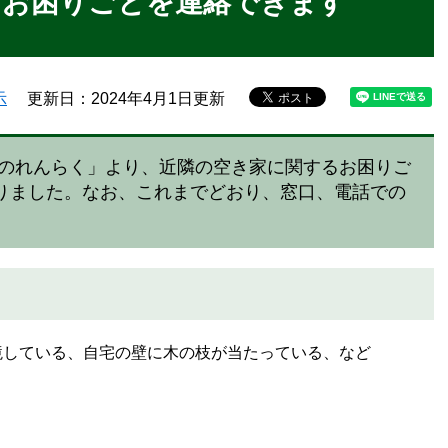
るお困りごとを連絡できます
示
更新日：2024年4月1日更新
街のれんらく」より、近隣の空き家に関するお困りご
りました。なお、これまでどおり、窓口、電話での
境している、自宅の壁に木の枝が当たっている、など