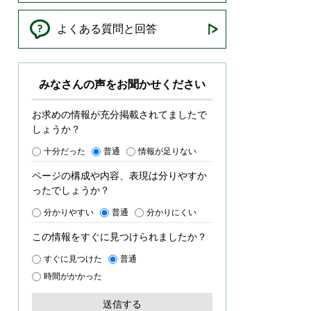
よくある質問と回答
みなさんの声をお聞かせください
お求めの情報が充分掲載されてましたで
しょうか？
十分だった
普通
情報が足りない
ページの構成や内容、表現は分りやすか
ったでしょうか？
分かりやすい
普通
分かりにくい
この情報をすぐに見つけられましたか？
すぐに見つけた
普通
時間がかかった