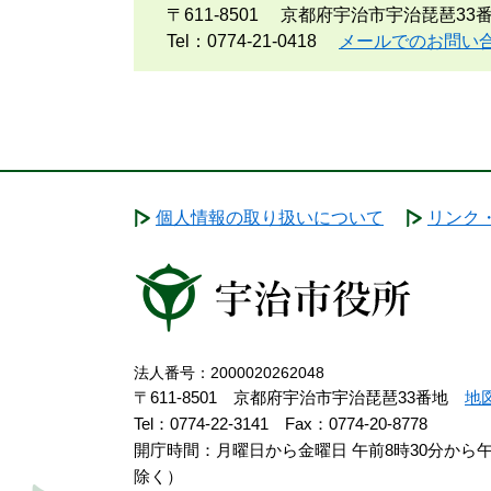
〒611-8501
京都府宇治市宇治琵琶33
Tel：0774-21-0418
メールでのお問い
個人情報の取り扱いについて
リンク
法人番号：2000020262048
〒611-8501 京都府宇治市宇治琵琶33番地
地
Tel：0774-22-3141
Fax：0774-20-8778
開庁時間：月曜日から金曜日 午前8時30分から
除く）