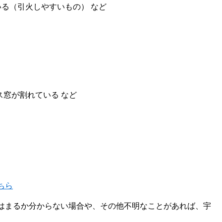
る（引火しやすいもの） など
ス窓が割れている など
ちら
はまるか分からない場合や、その他不明なことがあれば、宇
。