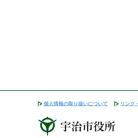
個人情報の取り扱いについて
リンク