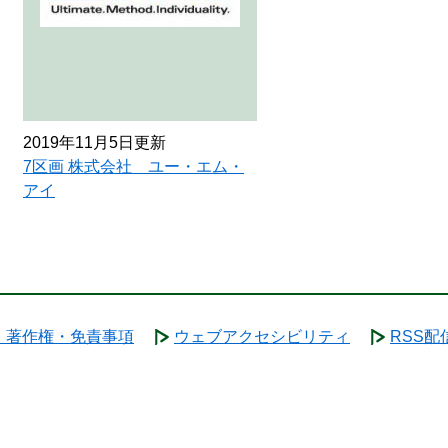
2019年11月5日更新
7区画 株式会社 ユー・エム・
アイ
・著作権・免責事項
ウェブアクセシビリティ
RSS配