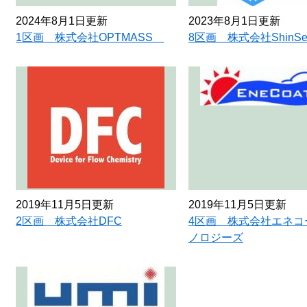
2024年8月1日更新
2023年8月1日更新
1区画 株式会社OPTMASS
8区画 株式会社ShinSe
2019年11月5日更新
2019年11月5日更新
2区画 株式会社DFC
4区画 株式会社エネコ
ノロジーズ