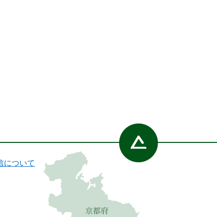
信について