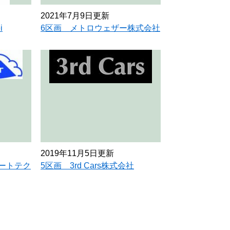
2021年7月9日更新
i
6区画 メトロウェザー株式会社
2019年11月5日更新
ートテク
5区画 3rd Cars株式会社