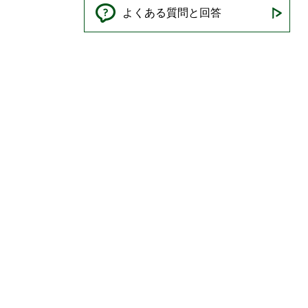
よくある質問と回答