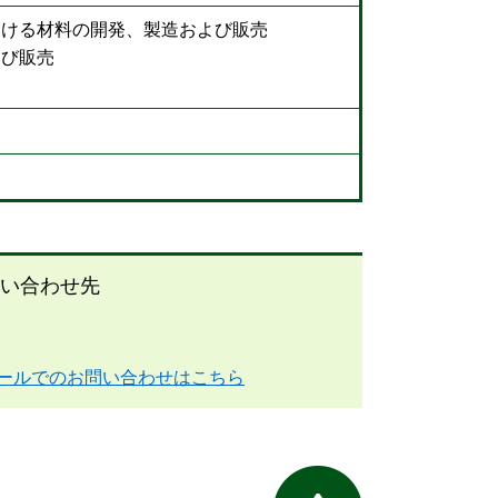
おける材料の開発、製造および販売
よび販売
い合わせ先
ールでのお問い合わせはこちら