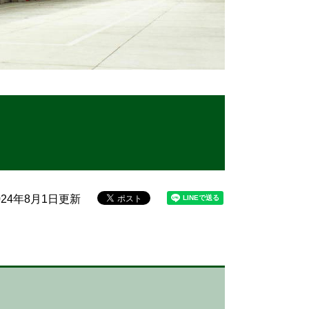
24年8月1日更新