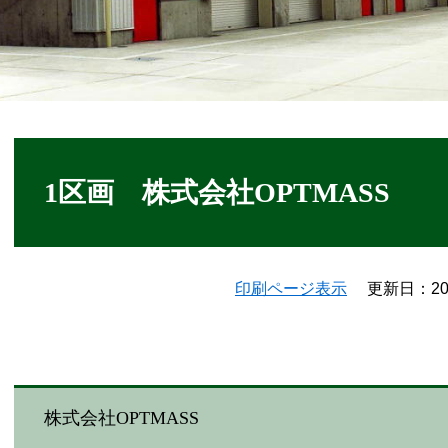
本
文
1区画 株式会社OPTMASS
印刷ページ表示
更新日：20
株式会社OPTMASS