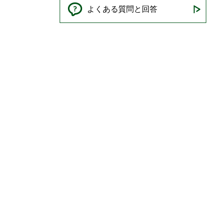
よくある質問と回答