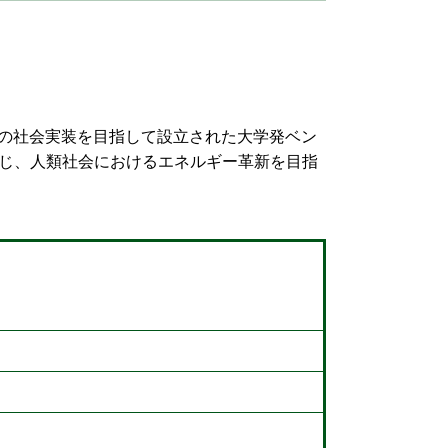
術の社会実装を目指して設立された大学発ベン
じ、人類社会におけるエネルギー革新を目指