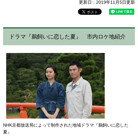
更新日：2019年11月5日更新
ドラマ『鵜飼いに恋した夏』 市内ロケ地紹介
NHK京都放送局によって制作された地域ドラマ『鵜飼いに恋した
夏』