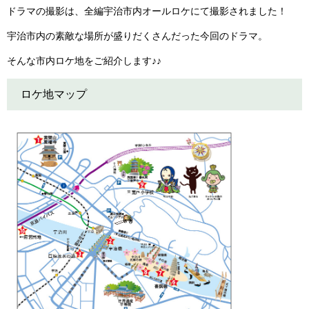
ドラマの撮影は、全編宇治市内オールロケにて撮影されました！
宇治市内の素敵な場所が盛りだくさんだった今回のドラマ。
そんな市内ロケ地をご紹介します♪♪
ロケ地マップ