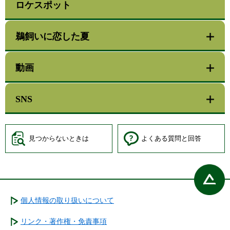
ロケスポット
鵜飼いに恋した夏
動画
SNS
見つからないときは
よくある質問と回答
個人情報の取り扱いについて
リンク・著作権・免責事項