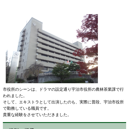
市役所のシーンは、ドラマの設定通り宇治市役所の農林茶業課で行
われました。
そして、エキストラとして出演したのも、実際に普段、宇治市役所
で勤務している職員です。
貴重な経験をさせていただきました。