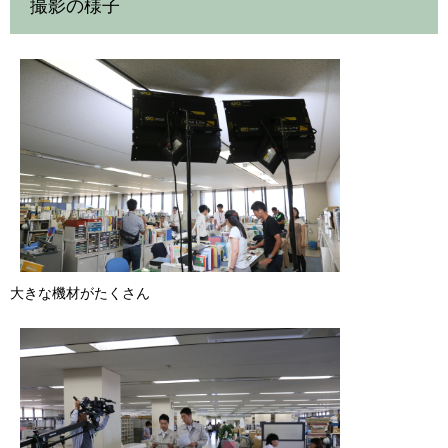
撮影の様子
大きな機材がたくさん