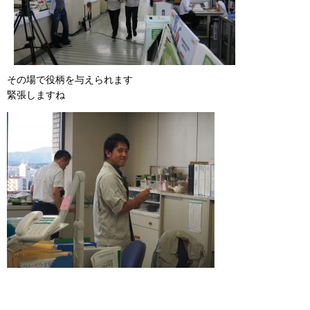
その場で役柄を与えられます
緊張しますね