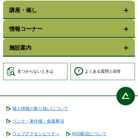
講座・催し
情報コーナー
施設案内
見つからないときは
よくある質問と回答
個人情報の取り扱いについて
リンク・著作権・免責事項
ウェブアクセシビリティ
RSS配信について