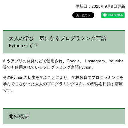
更新日：2025年9月9日更新
大人の学び 気になるプログラミング言語
Pythonって？
AIやアプリの開発などで使用され、Google、Ｉnstagram、Youtube
等でも使用されているプログラミング言語Python。
そのPythonの初歩を学ぶことにより、学校教育でプログラミングを
学んでこなかった大人のプログラミングスキルの習得を目指す講座
です。
開催概要