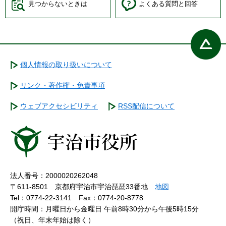
見つからないときは
よくある質問と回答
個人情報の取り扱いについて
リンク・著作権・免責事項
ウェブアクセシビリティ
RSS配信について
法人番号：2000020262048
〒611-8501 京都府宇治市宇治琵琶33番地
地図
Tel：0774-22-3141
Fax：0774-20-8778
開庁時間：月曜日から金曜日 午前8時30分から午後5時15分
（祝日、年末年始は除く）