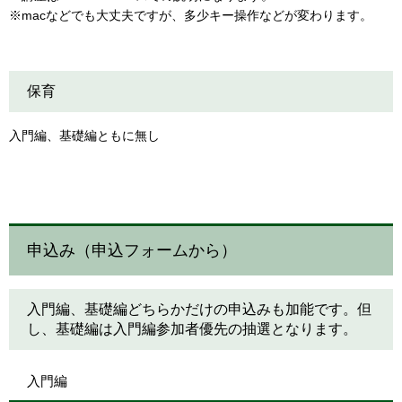
※macなどでも大丈夫ですが、多少キー操作などが変わります。
保育
入門編、基礎編ともに無し
申込み（申込フォームから）
入門編、基礎編どちらかだけの申込みも加能です。但
し、基礎編は入門編参加者優先の抽選となります。
入門編