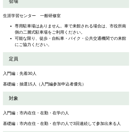
会場
生涯学習センター 一般研修室
専用駐車場はありません。車で来館される場合は、市役所南
側の二層式駐車場をご利用ください。
可能な限り、徒歩・自転車・バイク・公共交通機関での来館
にご協力ください。
定員
入門編：先着30人
基礎編：抽選15人（入門編参加申込者優先）
対象
入門編：市内在住・在勤・在学の人
基礎編：市内在住・在勤・在学の人で3回連続して参加出来る人