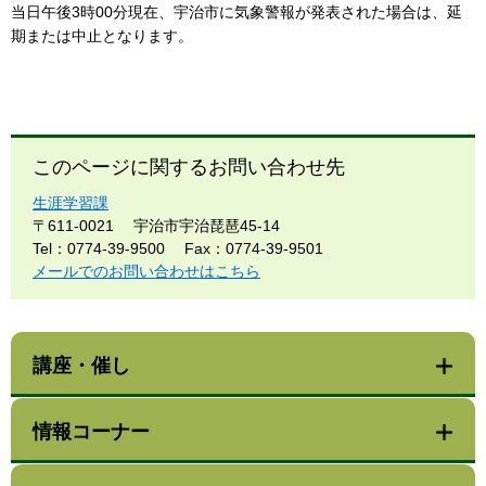
当日午後3時00分現在、宇治市に気象警報が発表された場合は、延
期または中止となります。
このページに関するお問い合わせ先
生涯学習課
〒611-0021
宇治市宇治琵琶45-14
Tel：0774-39-9500
Fax：0774-39-9501
メールでのお問い合わせはこちら
講座・催し
情報コーナー