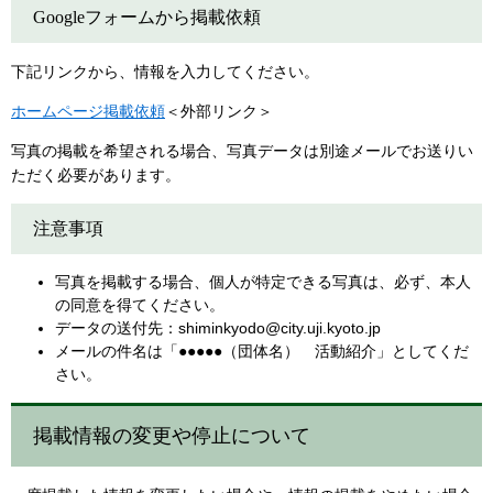
Googleフォームから掲載依頼
下記リンクから、情報を入力してください。
ホームページ掲載依頼
＜外部リンク＞
写真の掲載を希望される場合、写真データは別途メールでお送りい
ただく必要があります。
注意事項
写真を掲載する場合、個人が特定できる写真は、必ず、本人
の同意を得てください。
データの送付先：
shiminkyodo@city.uji.kyoto.jp
メールの件名は「●●●●●（団体名） 活動紹介」としてくだ
さい​。
掲載情報の変更や停止について