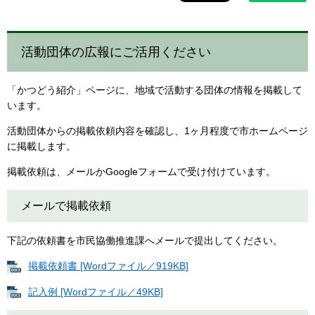
活動団体の広報にご活用ください
「かつどう紹介」ページに、地域で活動する団体の情報を掲載して
います。
活動団体からの掲載依頼内容を確認し、1ヶ月程度で市ホームページ
に掲載します。
掲載依頼は、メールかGoogleフォームで受け付けています。
メールで掲載依頼
下記の依頼書を市民協働推進課へメールで提出してください。
掲載依頼書 [Wordファイル／919KB]
記入例 [Wordファイル／49KB]