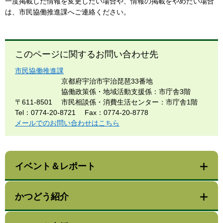
一度掲載した情報を変更したい場合や、情報の掲載をやめたい場合
は、市民協働推進課へご連絡ください。
このページに関するお問い合わせ先
市民協働推進課
京都府宇治市宇治琵琶33番地
協働政策係・地域活動支援係：市庁舎3階
〒611-8501
市民相談係・消費生活センター：市庁舎1階
Tel：0774-20-8721
Fax：0774-20-8778
メールでのお問い合わせはこちら
イベント＆レポート
かつどう紹介