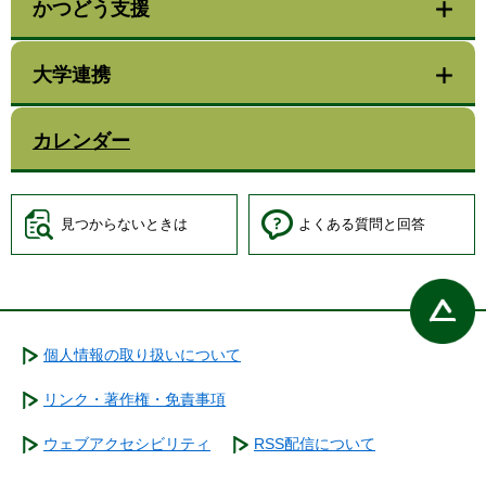
かつどう支援
大学連携
カレンダー
見つからないときは
よくある質問と回答
個人情報の取り扱いについて
リンク・著作権・免責事項
ウェブアクセシビリティ
RSS配信について