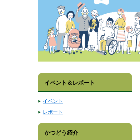
イベント＆レポート
イベント
レポート
かつどう紹介