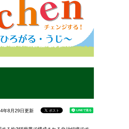
24年8月29日更新