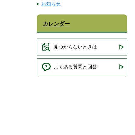
お知らせ
カレンダー
見つからないときは
よくある質問と回答