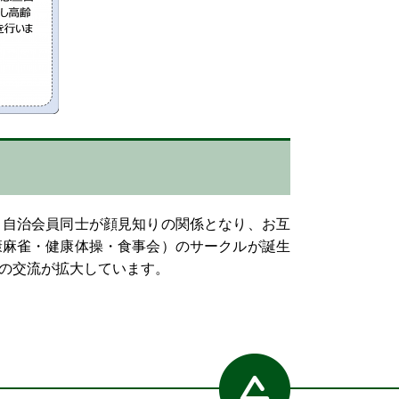
自治会員同士が顔見知りの関係となり、お互
康麻雀・健康体操・食事会）のサークルが誕生
の交流が拡大しています。