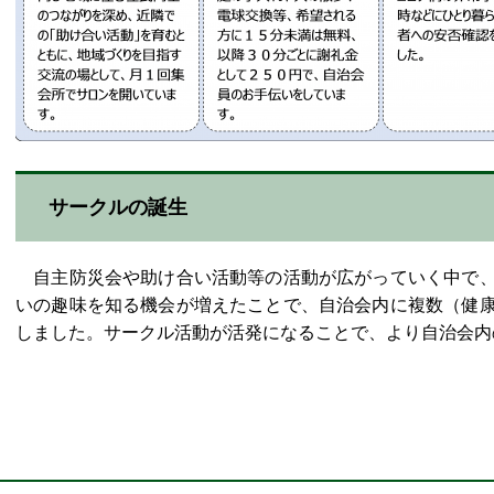
サークルの誕生
自主防災会や助け合い活動等の活動が広がっていく中で、
いの趣味を知る機会が増えたことで、自治会内に複数（健
しました。サークル活動が活発になることで、より自治会内