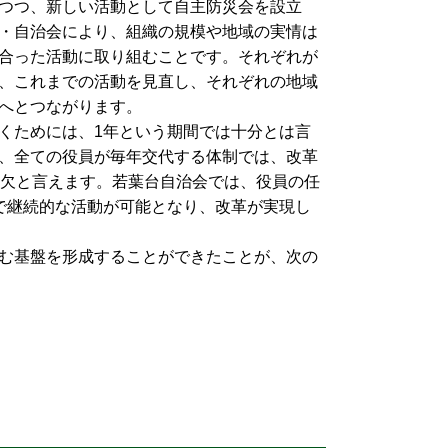
つつ、新しい活動として自主防災会を設立
・自治会により、組織の規模や地域の実情は
合った活動に取り組むことです。それぞれが
、これまでの活動を見直し、それぞれの地域
へとつながります。
くためには、1年という期間では十分とは言
、全ての役員が毎年交代する体制では、改革
可欠と言えます。若葉台自治会では、役員の任
で継続的な活動が可能となり、改革が実現し
む基盤を形成することができたことが、次の