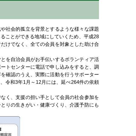
や社会的孤立を背景とするような様々な課題
ることができる地域にしていくため、平成28
者だけでなく、全ての会員を対象とした助け合
とを自治会員がお手伝いするボランティア活
ポートセンターに電話で申し込みをすると、調
容を確認のうえ、実際に活動を行うサポーター
令和3年1月～12月には、延べ264件の依頼
なく、支援の担い手として会員の社会参加を
ひとりの生きがい・健康づくり、介護予防にも