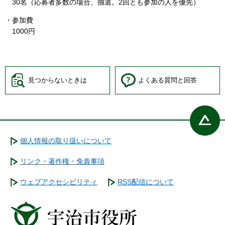
30名（応募者多数の場合、抽選。2回とも参加の人を優先）
・参加費
1000円
見つからないときは
よくある質問と回答
個人情報の取り扱いについて
リンク・著作権・免責事項
ウェブアクセシビリティ
RSS配信について