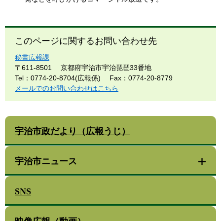
このページに関するお問い合わせ先
秘書広報課
〒611-8501
京都府宇治市宇治琵琶33番地
Tel：0774-20-8704(広報係)
Fax：0774-20-8779
メールでのお問い合わせはこちら
宇治市政だより（広報うじ）
宇治市ニュース
SNS