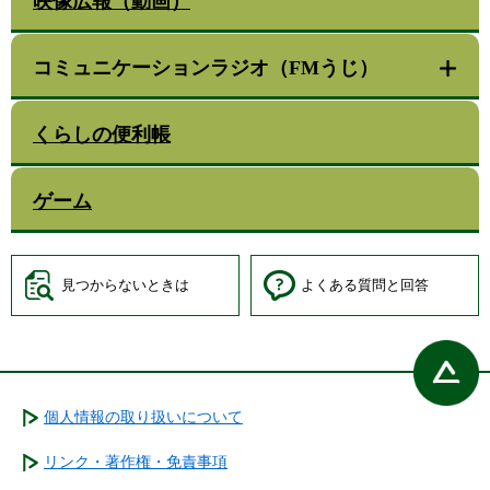
映像広報（動画）
コミュニケーションラジオ（FMうじ）
くらしの便利帳
ゲーム
見つからないときは
よくある質問と回答
個人情報の取り扱いについて
リンク・著作権・免責事項