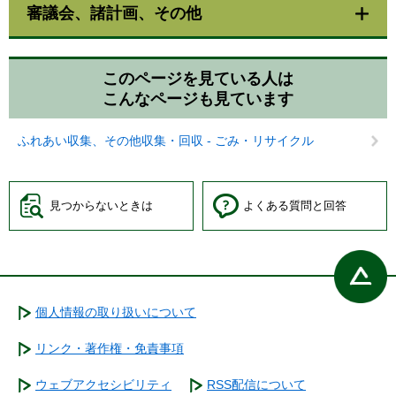
審議会、諸計画、その他
このページを見ている人は
こんなページも見ています
ふれあい収集、その他収集・回収 - ごみ・リサイクル
見つからないときは
よくある質問と回答
個人情報の取り扱いについて
リンク・著作権・免責事項
ウェブアクセシビリティ
RSS配信について