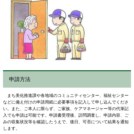
申請方法
まち美化推進課や各地域のコミュニティセンター、福祉センター
などに備え付けの申請用紙に必要事項を記入して申し込んでくださ
い。また、ご本人に限らず、ご家族、ケアマネージャー等の代筆記
入でも申請は可能です。申請書受理後、訪問調査し、申請内容、ご
みの収集状況等を確認したうえで、後日、可否について結果を通知
します。