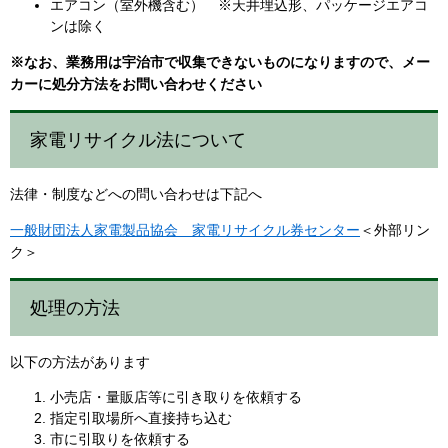
エアコン（室外機含む） ※天井埋込形、パッケージエアコ
ンは除く
※なお、業務用は宇治市で収集できないものになりますので、メー
カーに処分方法をお問い合わせください
家電リサイクル法について
法律・制度などへの問い合わせは下記へ
一般財団法人家電製品協会 家電リサイクル券センター
＜外部リン
ク＞
処理の方法
以下の方法があります
小売店・量販店等に引き取りを依頼する
指定引取場所へ直接持ち込む
市に引取りを依頼する