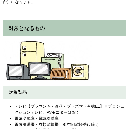
台）になります。
対象となるもの
対象製品
テレビ【ブラウン管・液晶・プラズマ・有機EL】※プロジェ
クションテレビ、AVモニターは除く
電気冷蔵庫・電気冷凍庫
電気洗濯機・衣類乾燥機 ※布団乾燥機は除く