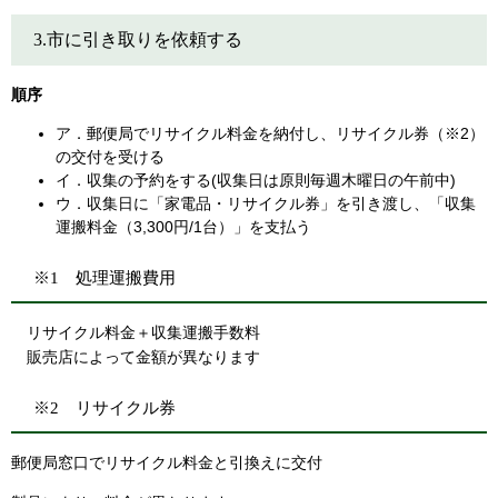
3.市に引き取りを依頼する
順序
ア．郵便局でリサイクル料金を納付し、リサイクル券（※2）
の交付を受ける
イ．収集の予約をする(収集日は原則毎週木曜日の午前中)
ウ．収集日に「家電品・リサイクル券」を引き渡し、「収集
運搬料金（3,300円/1台）」を支払う
※1 処理運搬費用
リサイクル料金＋収集運搬手数料
販売店によって金額が異なります
※2 リサイクル券
郵便局窓口でリサイクル料金と引換えに交付