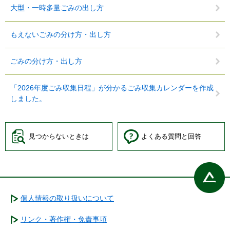
大型・一時多量ごみの出し方
もえないごみの分け方・出し方
ごみの分け方・出し方
「2026年度ごみ収集日程」が分かるごみ収集カレンダーを作成
しました。
見つからないときは
よくある質問と回答
個人情報の取り扱いについて
リンク・著作権・免責事項