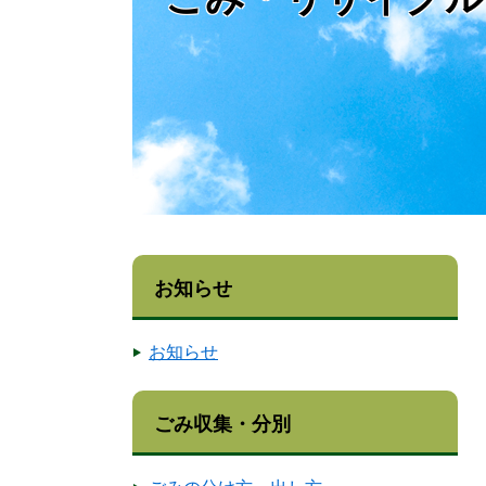
お知らせ
お知らせ
ごみ収集・分別