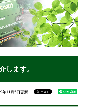
介します。
19年11月5日更新