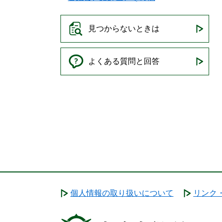
見つからないときは
よくある質問と回答
個人情報の取り扱いについて
リンク