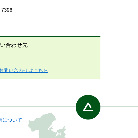
7396
い合わせ先
お問い合わせはこちら
信について