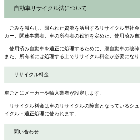
自動車リサイクル法について
ごみを減らし、限られた資源を活用するリサイクル型社会
カー、関連事業者、車の所有者の役割を定めた、使用済み自
使用済み自動車を適正に処理するために、廃自動車の破砕
また、所有者には処理する上でリサイクル料金が必要になり
リサイクル料金
車ごとにメーカーや輸入業者が設定します。
リサイクル料金は車のリサイクルの障害となっているシュ
イクル・適正処理に使われます。
問い合わせ