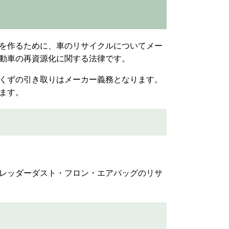
を作るために、車のリサイクルについてメー
動車の再資源化に関する法律です。
くずの引き取りはメーカー義務となります。
ます。
レッダーダスト・フロン・エアバッグのリサ