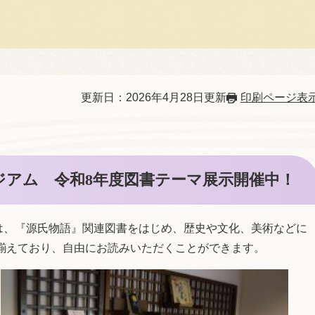
更新日：2026年4月28日更新
印刷ページ表
ジアム 令和8年度図書テーマ展示開催中！
は、『源氏物語』関連図書をはじめ、歴史や文化、美術などに
り揃えており、自由にお読みいただくことができます。