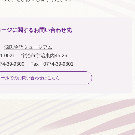
ページに関するお問い合わせ先
源氏物語ミュージアム
1-0021
宇治市宇治東内45-26
74-39-9300
Fax：0774-39-9301
メールでのお問い合わせはこちら