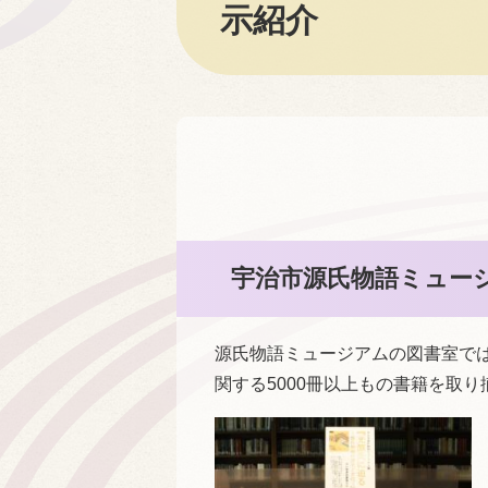
示紹介
宇治市源氏物語ミュー
源氏物語ミュージアムの図書室で
関する5000冊以上もの書籍を取