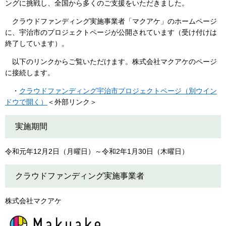
ングに挑戦し、全国から多くのご支援をいただきました。
クラウドファンディング実施事業者「マクアケ」のホームページ
に、宇治市のプロジェクトページが公開されています（受け付けは
終了しています）。
以下のリンクからご覧いただけます。株式会社マクアケのページ
に接続します。
・
クラウドファンディング宇治市プロジェクトページ（別ウイン
ドウで開く）
＜外部リンク＞
実施期間
令和元年12月2日（月曜日）～令和2年1月30日（木曜日）
クラウドファンディング実施事業者
株式会社マクアケ