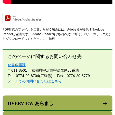
PDF形式のファイルをご覧いただく場合には、Adobe社が提供するAdobe
Readerが必要です。
Adobe Readerをお持ちでない方は、バナーのリンク先か
らダウンロードしてください。（無料）
このページに関するお問い合わせ先
秘書広報課
〒611-8501
京都府宇治市宇治琵琶33番地
Tel：0774-20-8704(広報係)
Fax：0774-20-8779
メールでのお問い合わせはこちら
OVERVIEW あらまし