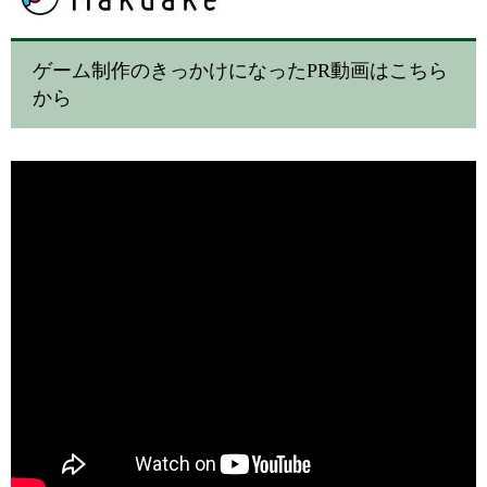
ゲーム制作のきっかけになったPR動画はこちら
から