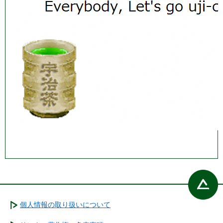
個人情報の取り扱いについて