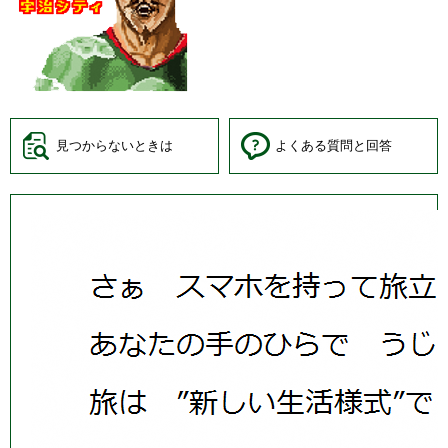
見つからないときは
よくある質問と回答