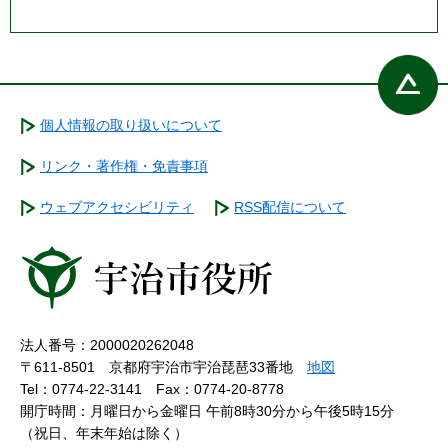
個人情報の取り扱いについて
リンク・著作権・免責事項
ウェブアクセシビリティ
RSS配信について
法人番号：2000020262048
〒611-8501 京都府宇治市宇治琵琶33番地
地図
Tel：0774-22-3141
Fax：0774-20-8778
開庁時間：月曜日から金曜日 午前8時30分から午後5時15分
（祝日、年末年始は除く）