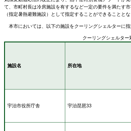
て、市町村長は冷房施設を有するなど一定の要件を満たす市
（指定暑熱避難施設）として指定することができることとな
本市においては、以下の施設をクーリングシェルターに指
クーリングシェルター
施設名
所在地
宇治市役所庁舎
宇治琵琶33