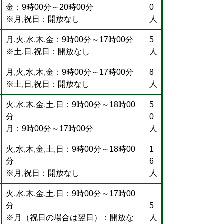
金：9時00分～20時00分
0
※月,祝日：開放なし
人
月,火,水,木,金：9時00分～17時00分
5
※土,日,祝日：開放なし
人
月,火,水,木,金：9時00分～17時00分
8
※土,日,祝日：開放なし
人
火,水,木,金,土,日：9時00分～18時00
5
分
0
月：9時00分～17時00分
人
火,水,木,金,土,日：9時00分～18時00
1
分
6
※月,祝日：開放なし
人
火,水,木,金,土,日：9時00分～17時00
分
5
※月（祝日の場合は翌日）：開放な
人