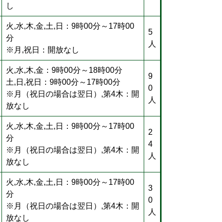
し
火,水,木,金,土,日：9時00分～17時00
5
分
人
※月,祝日：開放なし
火,水,木,金：9時00分～18時00分
9
土,日,祝日：9時00分～17時00分
0
※月（祝日の場合は翌日）,第4木：開
人
放なし
火,水,木,金,土,日：9時00分～17時00
2
分
4
※月（祝日の場合は翌日）,第4木：開
人
放なし
火,水,木,金,土,日：9時00分～17時00
3
分
0
※月（祝日の場合は翌日）,第4木：開
人
放なし