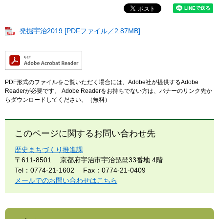
発掘宇治2019 [PDFファイル／2.87MB]
PDF形式のファイルをご覧いただく場合には、Adobe社が提供するAdobe
Readerが必要です。
Adobe Readerをお持ちでない方は、バナーのリンク先か
らダウンロードしてください。（無料）
このページに関するお問い合わせ先
歴史まちづくり推進課
〒611-8501
京都府宇治市宇治琵琶33番地 4階
Tel：0774-21-1602
Fax：0774-21-0409
メールでのお問い合わせはこちら