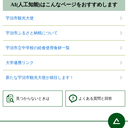
AI(人工知能)は
こんなページをおすすめします
宇治市観光大使
宇治市ふるさと納税について
宇治市立中学校の給食使用食材一覧
大学連携リンク
新たな宇治市観光大使が就任します！
見つからないときは
よくある質問と回答