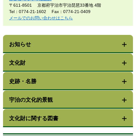
〒611-8501
京都府宇治市宇治琵琶33番地 4階
Tel：0774-21-1602
Fax：0774-21-0409
メールでのお問い合わせはこちら
お知らせ
文化財
史跡・名勝
宇治の文化的景観
文化財に関する図書