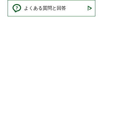
よくある質問と回答