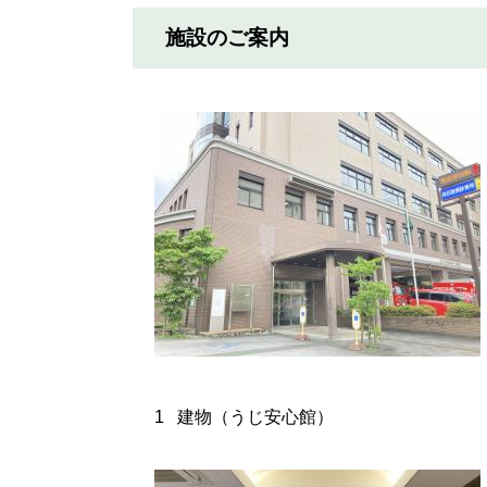
施設のご案内
1 建物（うじ安心館）