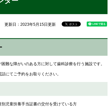
ンター
更新日：2023年5月15日更新
ー
困難な障がいのある方に対して歯科診療を行う施設です。
話にてご予約をお取りください。
別児童扶養手当証書の交付を受けている方