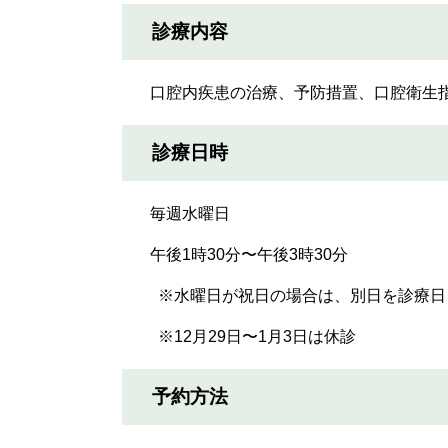
診療内容
口腔内疾患の治療、予防措置、口腔衛生指
診療日時
毎週水曜日
午後1時30分〜午後3時30分
※水曜日が祝日の場合は、別日を診療日
※12月29日〜1月3日は休診
予約方法