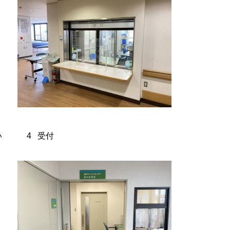
さい 4 受付