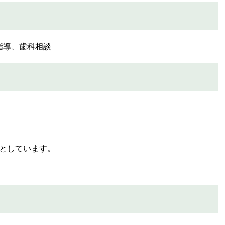
導、歯科相談
としています。