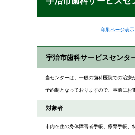
宇治市歯科サービスセ
印刷ページ表示
宇治市歯科サービスセンタ
当センターは、一般の歯科医院での治療が
予約制となっておりますので、事前にお電
対象者
市内在住の身体障害者手帳、療育手帳、特