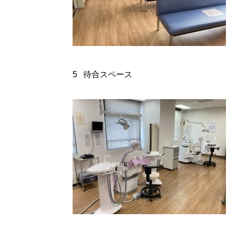
5 待合スペース 6