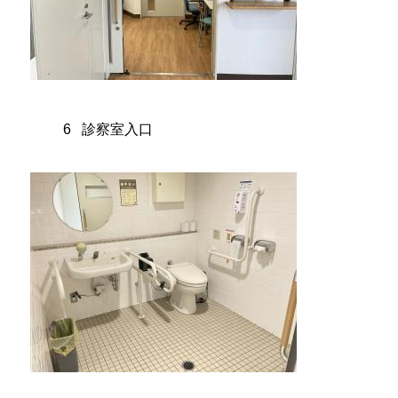
 診察室入口