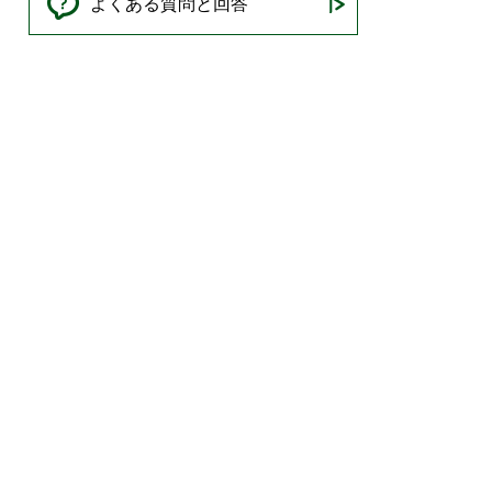
よくある質問と回答