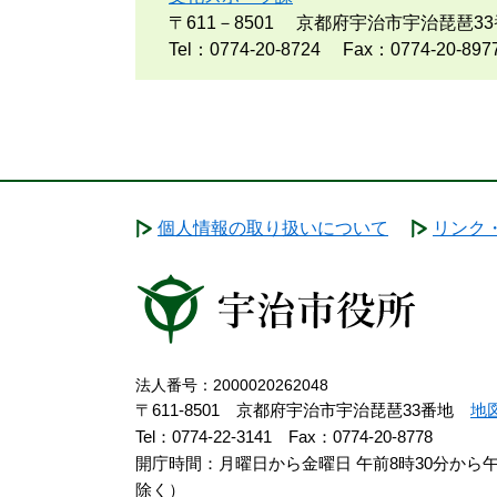
〒611－8501
京都府宇治市宇治琵琶33
Tel：0774-20-8724
Fax：0774-20-897
個人情報の取り扱いについて
リンク
法人番号：2000020262048
〒611-8501 京都府宇治市宇治琵琶33番地
地
Tel：0774-22-3141
Fax：0774-20-8778
開庁時間：月曜日から金曜日 午前8時30分から
除く）