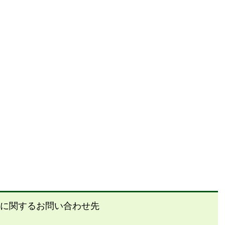
に関するお問い合わせ先