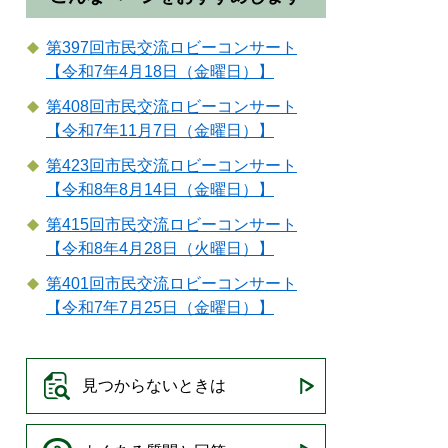
第397回市民交流ロビーコンサート
【令和7年4月18日（金曜日）】
第408回市民交流ロビーコンサート
【令和7年11月7日（金曜日）】
第423回市民交流ロビーコンサート
【令和8年8月14日（金曜日）】
第415回市民交流ロビーコンサート
【令和8年4月28日（火曜日）】
第401回市民交流ロビーコンサート
【令和7年7月25日（金曜日）】
見つからないときは