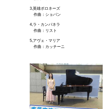
3,英雄ポロネーズ
作曲：ショパン
4,ラ・カンパネラ
作曲：リスト
5,アヴェ・マリア
作曲：カッチーニ