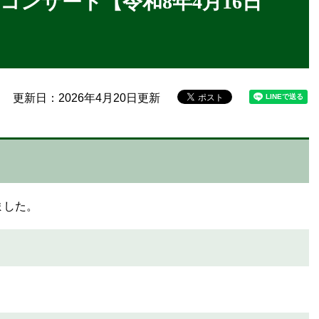
コンサート【令和8年4月16日
更新日：2026年4月20日更新
ました。