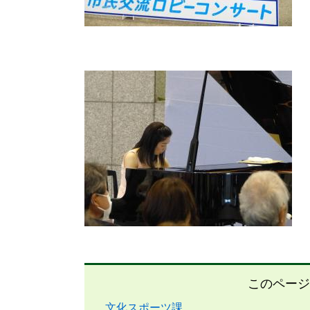
このページ
文化スポーツ課