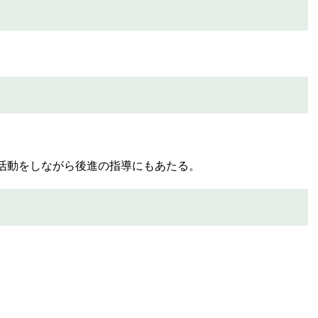
活動をしながら後進の指導にもあたる。