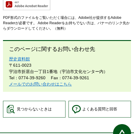
PDF形式のファイルをご覧いただく場合には、Adobe社が提供するAdobe
Readerが必要です。
Adobe Readerをお持ちでない方は、バナーのリンク先か
らダウンロードしてください。（無料）
このページに関するお問い合わせ先
歴史資料館
〒611-0023
宇治市折居台一丁目1番地（宇治市文化センター内）
Tel：0774-39-9260
Fax：0774-39-9261
メールでのお問い合わせはこちら
見つからないときは
よくある質問と回答