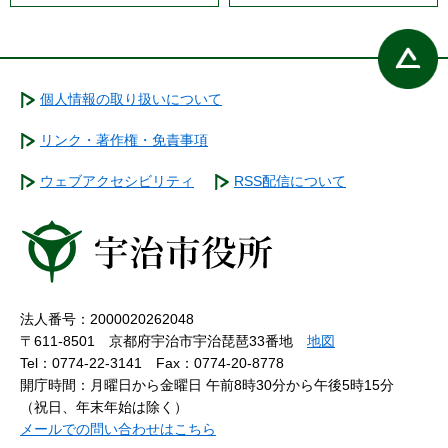
個人情報の取り扱いについて
リンク・著作権・免責事項
ウェブアクセシビリティ
RSS配信について
法人番号：2000020262048
〒611-8501 京都府宇治市宇治琵琶33番地
地図
Tel：0774-22-3141
Fax：0774-20-8778
開庁時間：月曜日から金曜日 午前8時30分から午後5時15分
（祝日、年末年始は除く）
メールでの問い合わせはこちら