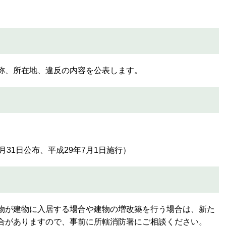
称、所在地、違反の内容を公表します。
月31日公布、平成29年7月1日施行）
物が建物に入居する場合や建物の増改築を行う場合は、新た
合がありますので、事前に所轄消防署にご相談ください。