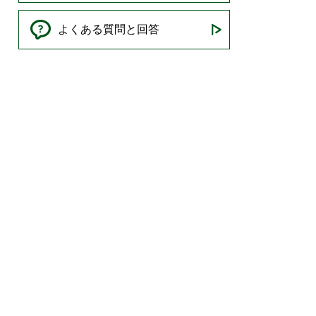
よくある質問と回答