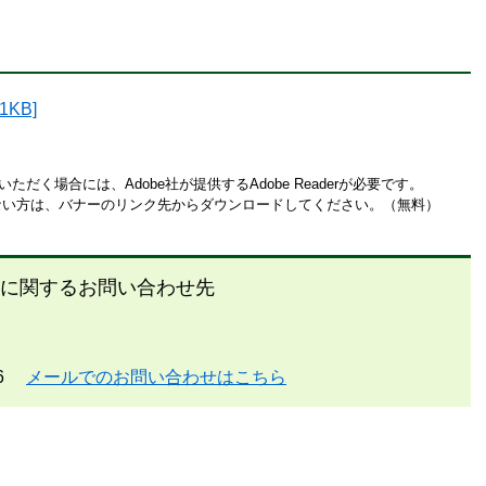
KB]
ただく場合には、Adobe社が提供するAdobe Readerが必要です。
お持ちでない方は、バナーのリンク先からダウンロードしてください。（無料）
に関するお問い合わせ先
6
メールでのお問い合わせはこちら