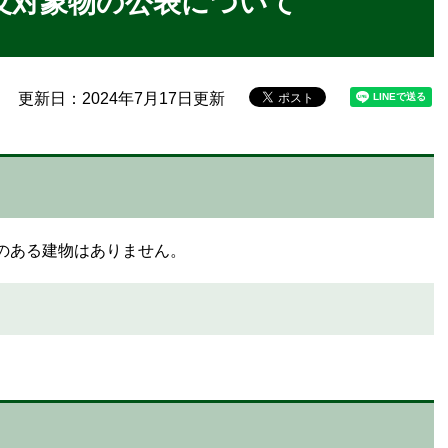
反対象物の公表について
更新日：2024年7月17日更新
のある建物はありません。