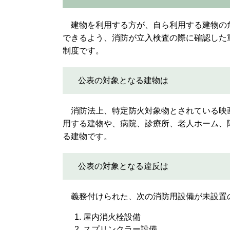
建物を利用する方が、自ら利用する建物の
できるよう、消防が立入検査の際に確認した
制度です。
公表の対象となる建物は
消防法上、特定防火対象物とされている映
用する建物や、病院、診療所、老人ホーム、
る建物です。
公表の対象となる違反は
義務付けられた、次の消防用設備が未設置
屋内消火栓設備
スプリンクラー設備