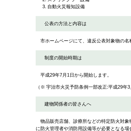
自動火災報知設備
公表の方法と内容は
市ホームページにて、違反公表対象物の名
制度の開始時期は
平成29年7月1日から開始します。
（※ 宇治市火災予防条例一部改正:平成29年3
建物関係者の皆さんへ
物品販売店舗、診療所などの特定防火対象
に防火管理者や消防用設備等が必要となる場