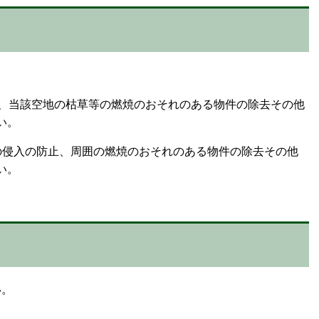
は、当該空地の枯草等の燃焼のおそれのある物件の除去その他
い。
の侵入の防止、周囲の燃焼のおそれのある物件の除去その他
い。
い。