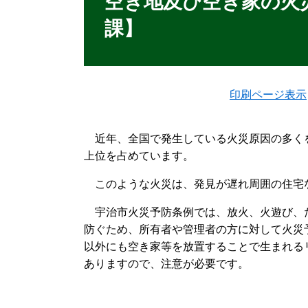
空き地及び空き家の火災
課】
印刷ページ表示
近年、全国で発生している火災原因の多く
上位を占めています。
このような火災は、発見が遅れ周囲の住宅
宇治市火災予防条例では、放火、火遊び、
防ぐため、所有者や管理者の方に対して火災
以外にも空き家等を放置することで生まれる
ありますので、注意が必要です。