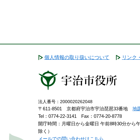
個人情報の取り扱いについて
リンク
法人番号：2000020262048
〒611-8501 京都府宇治市宇治琵琶33番地
地
Tel：0774-22-3141
Fax：0774-20-8778
開庁時間：月曜日から金曜日 午前8時30分から
除く）
メールでの問い合わせはこちら