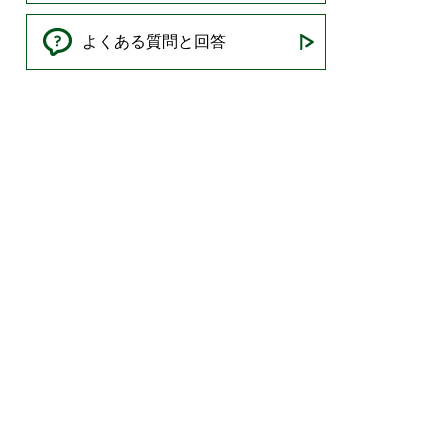
よくある質問と回答