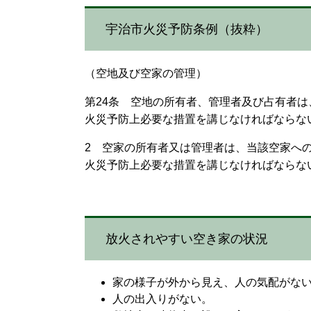
宇治市火災予防条例（抜粋）
（空地及び空家の管理）
第24条 空地の所有者、管理者及び占有者
火災予防上必要な措置を講じなければならな
2 空家の所有者又は管理者は、当該空家へ
火災予防上必要な措置を講じなければならな
放火されやすい空き家の状況
家の様子が外から見え、人の気配がな
人の出入りがない。