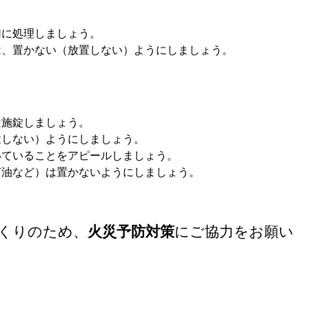
切に処理しましょう。
は、置かない（放置しない）ようにしましょう。
は施錠しましょう。
置しない）ようにしましょう。
いていることをアピールしましょう。
灯油など）は置かないようにしましょう。
くりのため、
火災予防対策
にご協力をお願い