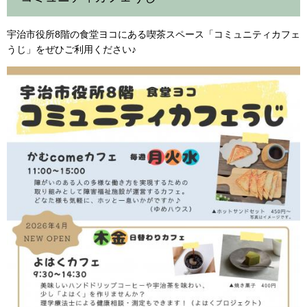
宇治市役所8階の食堂ヨコにある喫茶スペース「コミュニティカフェ
うじ」をぜひご利用ください♪