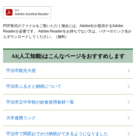
PDF形式のファイルをご覧いただく場合には、Adobe社が提供するAdobe
Readerが必要です。
Adobe Readerをお持ちでない方は、バナーのリンク先か
らダウンロードしてください。（無料）
AI(人工知能)は
こんなページをおすすめします
宇治市観光大使
宇治市ふるさと納税について
宇治市立中学校の給食使用食材一覧
大学連携リンク
宇治市で関西おでかけ納税ができるようになりました