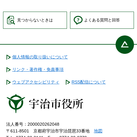
見つからないときは
よくある質問と回答
個人情報の取り扱いについて
リンク・著作権・免責事項
ウェブアクセシビリティ
RSS配信について
法人番号：2000020262048
〒611-8501 京都府宇治市宇治琵琶33番地
地図