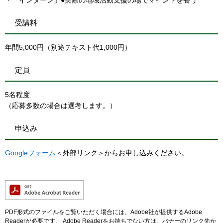
受講料
年間5,000円（別途テキスト代1,000円）
定員
5名程度
（応募多数の場合は選考します。）
申込み
Googleフォーム
＜外部リンク＞
からお申し込みください。
PDF形式のファイルをご覧いただく場合には、Adobe社が提供するAdobe
Readerが必要です。
Adobe Readerをお持ちでない方は、バナーのリンク先か