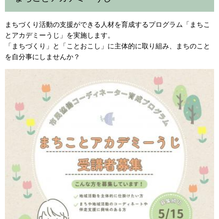
まちづくり活動の支援ができる人材を育成するプログラム「まちこ
とアカデミーうじ」を実施します。
「まちづくり」と「ことおこし」に主体的に取り組み、まちのこと
を自分事にしませんか？