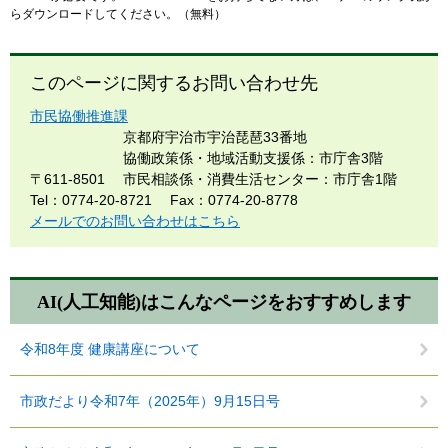
らダウンロードしてください。（無料）
このページに関するお問い合わせ先
市民協働推進課
京都府宇治市宇治琵琶33番地
協働政策係・地域活動支援係：市庁舎3階
〒611-8501
市民相談係・消費生活センター：市庁舎1階
Tel：0774-20-8721
Fax：0774-20-8778
メールでのお問い合わせはこちら
AI(人工知能)は
こんなページをおすすめします
令和8年度 健康講座について
市政だより令和7年（2025年）9月15日号