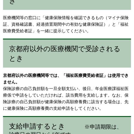
き
医療機関等の窓口に「健康保険情報を確認できるもの（マイナ保険
証、資格確認書、経過措置期間中の有効な健康保険証）」と「福祉
医療費受給者証」を一緒に提示してください。
京都府以外の医療機関で受診される
とき
京都府以外の医療機関等では、「福祉医療費受給者証」は使用でき
ません。
保険診療の自己負担額を一旦全額支払い、後日、年金医療課福祉医
療係で申請をしていただければ、該当費用を支給します。なお、保
険診療の自己負担額が健康保険の高額療養費に該当する場合は、先
に健康保険に高額療養費の支給申請をしてください。
支給申請するとき
※申請期限は、