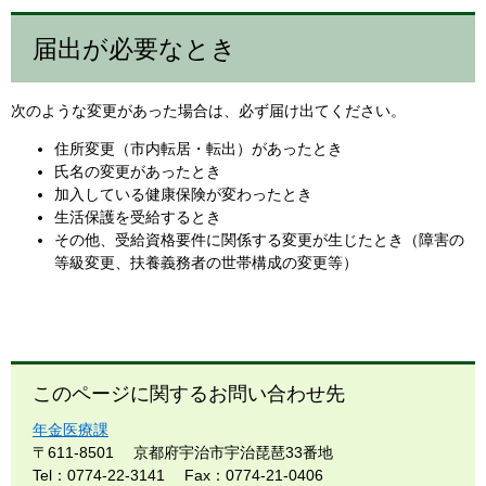
届出が必要なとき
次のような変更があった場合は、必ず届け出てください。
住所変更（市内転居・転出）があったとき
氏名の変更があったとき
加入している健康保険が変わったとき
生活保護を受給するとき
その他、受給資格要件に関係する変更が生じたとき（障害の
等級変更、扶養義務者の世帯構成の変更等）
このページに関するお問い合わせ先
年金医療課
〒611-8501
京都府宇治市宇治琵琶33番地
Tel：0774-22-3141
Fax：0774-21-0406