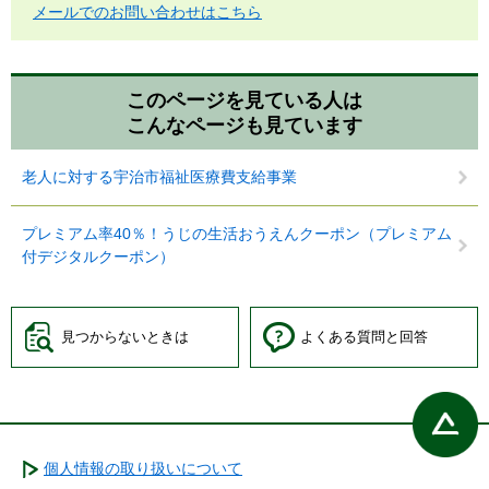
メールでのお問い合わせはこちら
このページを見ている人は
こんなページも見ています
老人に対する宇治市福祉医療費支給事業
プレミアム率40％！うじの生活おうえんクーポン（プレミアム
付デジタルクーポン）
見つからないときは
よくある質問と回答
個人情報の取り扱いについて