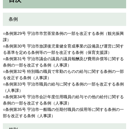
条例
○条例第29号 宇治市市営茶室条例の一部を改正する条例（観光振興
課）
○条例第30号 宇治市放課後児童健全育成事業の設備及び運営に関す
る基準を定める条例等の一部を改正する条例（保育支援課）
○条例第31号 宇治市議会の議員の議員報酬及び費用弁償等に関する
条例の一部を改正する条例（人事課）
○条例第32号 特別職の職員で常勤のものの給与に関する条例の一部
を改正する条例（人事課）
○条例第33号 宇治市職員の給与に関する条例の一部を改正する条例
（人事課）
○条例第34号 宇治市会計年度任用職員の給与その他の給付に関する
条例の一部を改正する条例（人事課）
○条例第35号 宇治市一般職の任期付職員の採用等に関する条例の一
部を改正する条例（人事課）