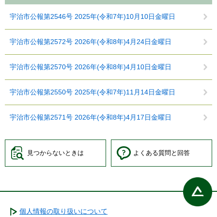
宇治市公報第2546号 2025年(令和7年)10月10日金曜日
宇治市公報第2572号 2026年(令和8年)4月24日金曜日
宇治市公報第2570号 2026年(令和8年)4月10日金曜日
宇治市公報第2550号 2025年(令和7年)11月14日金曜日
宇治市公報第2571号 2026年(令和8年)4月17日金曜日
見つからないときは
よくある質問と回答
個人情報の取り扱いについて