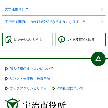
大学連携リンク
宇治市で関西おでかけ納税ができるようになりました
見つからないときは
よくある質問と回答
個人情報の取り扱いについて
リンク・著作権・免責事項
ウェブアクセシビリティ
RSS配信について