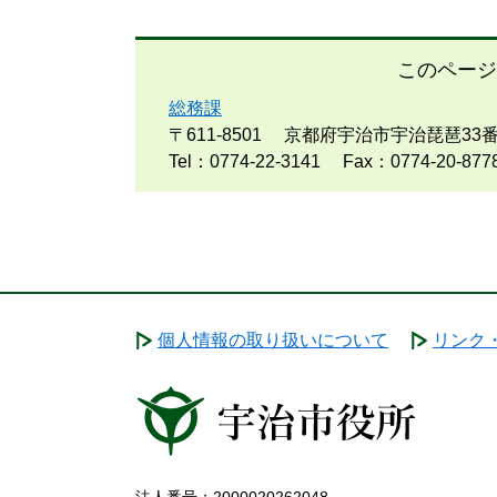
このページ
総務課
〒611-8501
京都府宇治市宇治琵琶33番
Tel：0774-22-3141
Fax：0774-20-877
個人情報の取り扱いについて
リンク