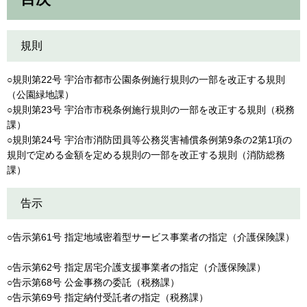
規則
○規則第22号 宇治市都市公園条例施行規則の一部を改正する規則
（公園緑地課）
○規則第23号 宇治市市税条例施行規則の一部を改正する規則（税務
課）
○規則第24号 宇治市消防団員等公務災害補償条例第9条の2第1項の
規則で定める金額を定める規則の一部を改正する規則（消防総務
課）
告示
○告示第61号 指定地域密着型サービス事業者の指定（介護保険課）
○告示第62号 指定居宅介護支援事業者の指定（介護保険課）
○告示第68号 公金事務の委託（税務課）
○告示第69号 指定納付受託者の指定（税務課）