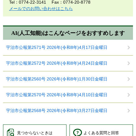
Tel：0774-22-3141
Fax：0774-20-8778
メールでのお問い合わせはこちら
AI(人工知能)は
こんなページをおすすめします
宇治市公報第2571号 2026年(令和8年)4月17日金曜日
宇治市公報第2572号 2026年(令和8年)4月24日金曜日
宇治市公報第2560号 2026年(令和8年)1月30日金曜日
宇治市公報第2570号 2026年(令和8年)4月10日金曜日
宇治市公報第2568号 2026年(令和8年)3月27日金曜日
見つからないときは
よくある質問と回答