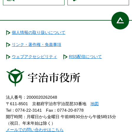
個人情報の取り扱いについて
リンク・著作権・免責事項
ウェブアクセシビリティ
RSS配信について
法人番号：2000020262048
〒611-8501 京都府宇治市宇治琵琶33番地
地図
Tel：0774-22-3141
Fax：0774-20-8778
開庁時間：月曜日から金曜日 午前8時30分から午後5時15分
（祝日、年末年始は除く）
メールでの問い合わせはこちら