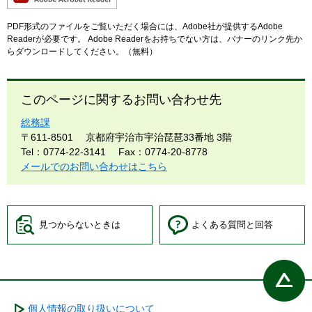
PDF形式のファイルをご覧いただく場合には、Adobe社が提供するAdobe
Readerが必要です。
Adobe Readerをお持ちでない方は、バナーのリンク先か
らダウンロードしてください。（無料）
このページに関するお問い合わせ先
総務課
〒611-8501
京都府宇治市宇治琵琶33番地 3階
Tel：0774-22-3141
Fax：0774-20-8778
メールでのお問い合わせはこちら
見つからないときは
よくある質問と回答
個人情報の取り扱いについて