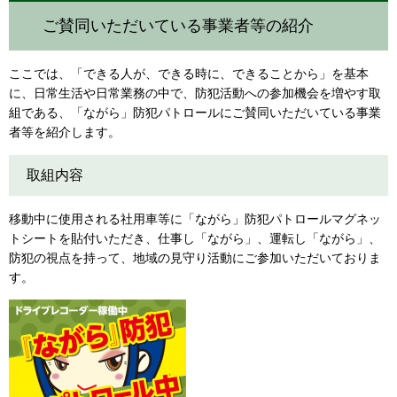
ご賛同いただいている事業者等の紹介
ここでは、「できる人が、できる時に、できることから」を基本
に、日常生活や日常業務の中で、防犯活動への参加機会を増やす取
組である、「ながら」防犯パトロールにご賛同いただいている事業
者等を紹介します。
取組内容
移動中に使用される社用車等に「ながら」防犯パトロールマグネッ
トシートを貼付いただき、仕事し「ながら」、運転し「ながら」、
防犯の視点を持って、地域の見守り活動にご参加いただいておりま
す。