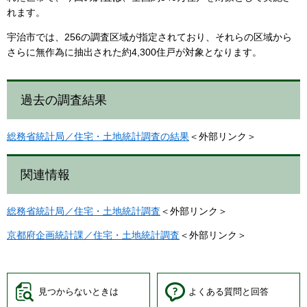
れます。
宇治市では、256の調査区域が指定されており、それらの区域から
さらに無作為に抽出された約4,300住戸が対象となります。
過去の調査結果
総務省統計局／住宅・土地統計調査の結果
＜外部リンク＞
関連情報
総務省統計局／住宅・土地統計調査
＜外部リンク＞
京都府企画統計課／住宅・土地統計調査
＜外部リンク＞
見つからないときは
よくある質問と回答