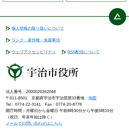
個人情報の取り扱いについて
リンク・著作権・免責事項
ウェブアクセシビリティ
RSS配信について
法人番号：2000020262048
〒611-8501 京都府宇治市宇治琵琶33番地
地図
Tel：0774-22-3141
Fax：0774-20-8778
開庁時間：月曜日から金曜日 午前8時30分から午後5時15分
（祝日、年末年始は除く）
メールでの問い合わせはこちら