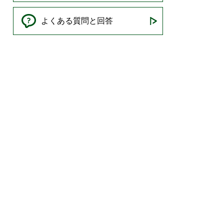
よくある質問と回答